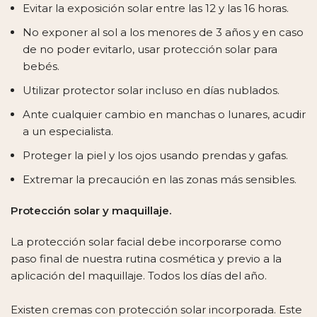
Evitar la exposición solar entre las 12 y las 16 horas.
No exponer al sol a los menores de 3 años y en caso
de no poder evitarlo, usar protección solar para
bebés.
Utilizar protector solar incluso en días nublados.
Ante cualquier cambio en manchas o lunares, acudir
a un especialista.
Proteger la piel y los ojos usando prendas y gafas.
Extremar la precaución en las zonas más sensibles.
Protección solar y maquillaje.
La protección solar facial debe incorporarse como
paso final de nuestra rutina cosmética y previo a la
aplicación del maquillaje. Todos los días del año.
Existen cremas con protección solar incorporada. Este