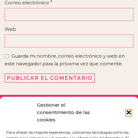
Correo electrónico
*
Web
Guarda mi nombre, correo electrónico y web en
este navegador para la próxima vez que comente.
Gestionar el
consentimiento de las
cookies
Para ofrecer las mejores experiencias, utilizamos tecnologías como las
cookies para almacenar y/o acceder a la información del dispositivo. El