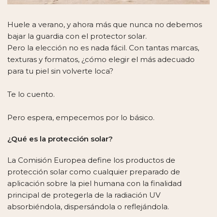
Huele a verano, y ahora más que nunca no debemos
bajar la guardia con el protector solar.
Pero la elección no es nada fácil. Con tantas marcas,
texturas y formatos, ¿cómo elegir el más adecuado
para tu piel sin volverte loca?
Te lo cuento.
Pero espera, empecemos por lo básico.
¿Qué es la protección solar?
La Comisión Europea define los productos de
protección solar como cualquier preparado de
aplicación sobre la piel humana con la finalidad
principal de protegerla de la radiación UV
absorbiéndola, dispersándola o reflejándola.