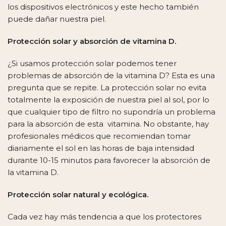
los dispositivos electrónicos y este hecho también
puede dañar nuestra piel.
Protección solar y absorción de vitamina D.
¿Si usamos protección solar podemos tener
problemas de absorción de la vitamina D? Esta es una
pregunta que se repite. La protección solar no evita
totalmente la exposición de nuestra piel al sol, por lo
que cualquier tipo de filtro no supondría un problema
para la absorción de esta vitamina. No obstante, hay
profesionales médicos que recomiendan tomar
diariamente el sol en las horas de baja intensidad
durante 10-15 minutos para favorecer la absorción de
la vitamina D.
Protección solar natural y ecológica.
Cada vez hay más tendencia a que los protectores