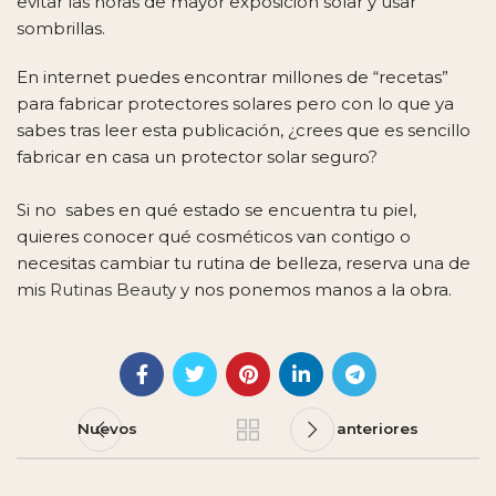
evitar las horas de mayor exposición solar y usar
sombrillas.
En internet puedes encontrar millones de “recetas”
para fabricar protectores solares pero con lo que ya
sabes tras leer esta publicación, ¿crees que es sencillo
fabricar en casa un protector solar seguro?
Si no sabes en qué estado se encuentra tu piel,
quieres conocer qué cosméticos van contigo o
necesitas cambiar tu rutina de belleza, reserva una de
mis
Rutinas Beauty
y nos ponemos manos a la obra.
Nuevos
anteriores