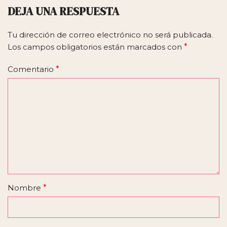
DEJA UNA RESPUESTA
Tu dirección de correo electrónico no será publicada.
Los campos obligatorios están marcados con
*
Comentario
*
Nombre
*