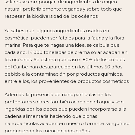
solares se compongan de ingredientes de origen
natural, preferiblemente veganos y sobre todo que
respeten la biodiversidad de los océanos.
Ya sabes que algunos ingredientes usados en
cosmética pueden ser fatales para la fauna y la flora
marina. Para que te hagas una idea, se calcula que
cada año, 14.000 toneladas de crema solar acaban en
los océanos. Se estima que casi el 80% de los corales
del Caribe han desaparecido en los últimos 50 años
debido a la contaminación por productos químicos,
entre ellos, los provenientes de productos cosméticos.
Además, la presencia de nanopartículas en los
protectores solares también acaba en el agua y son
ingeridas por los peces que pueden incorporarse a la
cadena alimentaria haciendo que dichas
nanopartículas acaben en nuestro torrente sanguíneo
produciendo los mencionados daños.