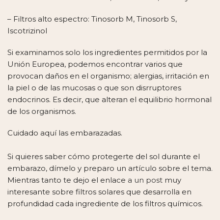
– Filtros alto espectro: Tinosorb M, Tinosorb S,
Iscotrizinol
Si examinamos solo los ingredientes permitidos por la
Unión Europea, podemos encontrar varios que
provocan daños en el organismo; alergias, irritación en
la piel o de las mucosas o que son disrruptores
endocrinos. Es decir, que alteran el equilibrio hormonal
de los organismos.
Cuidado aquí las embarazadas.
Si quieres saber cómo protegerte del sol durante el
embarazo, dímelo y preparo un artículo sobre el tema.
Mientras tanto te dejo el enlace
a un post
muy
interesante sobre filtros solares que desarrolla en
profundidad cada ingrediente de los filtros químicos.