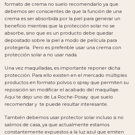
formato de crema no suelo recomendarlo ya que
debemos ser conscientes de que la función de una
crema es ser absorbida por la piel para generar un
beneficio mientras que la protección solar no se
absorbe, sino que es un producto debe quedar
depositado sobre la piel a modo de película para
protegerla. Pero es preferible usar una crema con
protección solar a no usar nada.
Una vez maquilladas, es importante reponer dicha
protección. Para ello existen en el mercado múltiples
productos en formato polvos o spray que permiten su
reposición sin modificar el acabado del maquillaje.
Aquí
te dejo uno de La Roche-Posay que suelo
recomendar y te puede resultar interesante.
También debemos usar protector solar incluso si no
salimos de casa, ya que actualmente estamos
constantemente expuestos a la luz azul que emiten