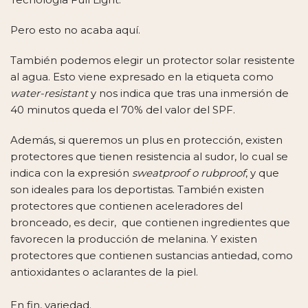
Pero esto no acaba aquí.
También podemos elegir un protector solar resistente
al agua. Esto viene expresado en la etiqueta como
water-resistant
y nos indica que tras una inmersión de
40 minutos queda el 70% del valor del SPF.
Además, si queremos un plus en protección, existen
protectores que tienen resistencia al sudor, lo cual se
indica con la expresión
sweatproof o rubproof
, y que
son ideales para los deportistas. También existen
protectores que contienen aceleradores del
bronceado, es decir, que contienen ingredientes que
favorecen la producción de melanina. Y existen
protectores que contienen sustancias antiedad, como
antioxidantes o aclarantes de la piel.
En fin, variedad.