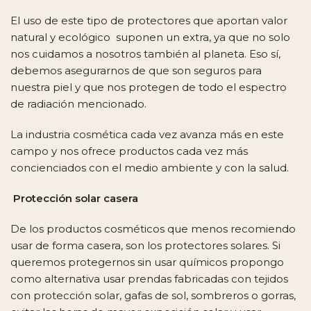
El uso de este tipo de protectores que aportan valor
natural y ecológico suponen un extra, ya que no solo
nos cuidamos a nosotros también al planeta. Eso sí,
debemos asegurarnos de que son seguros para
nuestra piel y que nos protegen de todo el espectro
de radiación mencionado.
La industria cosmética cada vez avanza más en este
campo y nos ofrece productos cada vez más
concienciados con el medio ambiente y con la salud.
Protección solar casera
De los productos cosméticos que menos recomiendo
usar de forma casera, son los protectores solares. Si
queremos protegernos sin usar químicos propongo
como alternativa usar prendas fabricadas con tejidos
con protección solar, gafas de sol, sombreros o gorras,