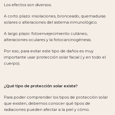
Los efectos son diversos.
A corto plazo: insolaciones, bronceado, quemaduras
solares o alteraciones del sistema inmunológico.
A largo plazo: fotoenvejecimiento cutáneo,
alteraciones oculares y la fotocarcinogénesis.
Por eso, para evitar este tipo de daños es muy
importante usar protección solar facial ( y en todo el
cuerpo).
¿Qué tipo de protección solar existe?
Para poder comprender los tipos de protección solar
que existen, debemos conocer qué tipos de
radiaciones pueden afectar a la piel y cómo.