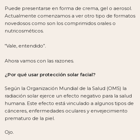
Puede presentarse en forma de crema, gel o aerosol.
Actualmente comenzamos a ver otro tipo de formatos
novedosos como son los comprimidos orales o
nutricosméticos.
“Vale, entendido”.
Ahora vamos con las razones.
¿Por qué usar protección solar facial?
Según la Organización Mundial de la Salud (OMS) la
radiación solar ejerce un efecto negativo para la salud
humana. Este efecto está vinculado a algunos tipos de
cánceres, enfermedades oculares y envejecimiento
prematuro de la piel.
Ojo.