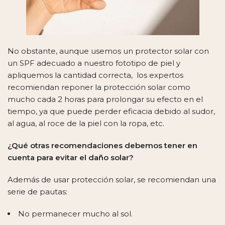
No obstante, aunque usemos un protector solar con
un SPF adecuado a nuestro fototipo de piel y
apliquemos la cantidad correcta, los expertos
recomiendan reponer la protección solar como
mucho cada 2 horas para prolongar su efecto en el
tiempo, ya que puede perder eficacia debido al sudor,
al agua, al roce de la piel con la ropa, etc.
¿Qué otras recomendaciones debemos tener en
cuenta para evitar el daño solar?
Además de usar protección solar, se recomiendan una
serie de pautas:
No permanecer mucho al sol.