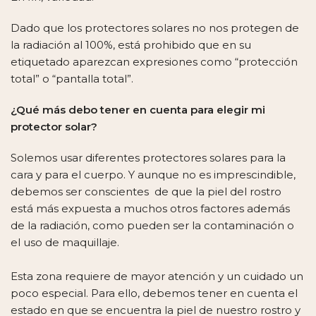
Dado que los protectores solares no nos protegen de
la radiación al 100%, está prohibido que en su
etiquetado aparezcan expresiones como “protección
total” o “pantalla total”.
¿Qué más debo tener en cuenta para elegir mi
protector solar?
Solemos usar diferentes protectores solares para la
cara y para el cuerpo. Y aunque no es imprescindible,
debemos ser conscientes de que la piel del rostro
está más expuesta a muchos otros factores además
de la radiación, como pueden ser la contaminación o
el uso de maquillaje.
Esta zona requiere de mayor atención y un cuidado un
poco especial. Para ello, debemos tener en cuenta el
estado en que se encuentra la piel de nuestro rostro y