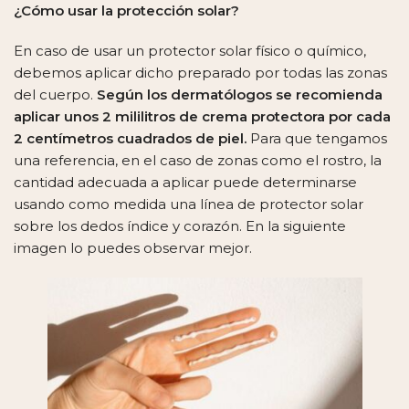
¿Cómo usar la protección solar?
En caso de usar un protector solar físico o químico,
debemos aplicar dicho preparado por todas las zonas
del cuerpo.
Según los dermatólogos se recomienda
aplicar unos 2 mililitros de crema protectora por cada
2 centímetros cuadrados de piel.
Para que tengamos
una referencia, en el caso de zonas como el rostro, la
cantidad adecuada a aplicar puede determinarse
usando como medida una línea de protector solar
sobre los dedos índice y corazón. En la siguiente
imagen lo puedes observar mejor.