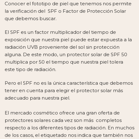
Conocer el fototipo de piel que tenemos nos permite
la verificación del SPF o Factor de Protección Solar
que debemos buscar.
El SPF es un factor multiplicador del tiempo de
exposición que nuestra piel puede estar expuesta a la
radiación UVB proveniente del sol sin protección
alguna. De este modo, un protector solar de SPF 50
multiplica por 50 el tiempo que nuestra piel tolera
este tipo de radiación.
Pero el SPF no es la única característica que debemos
tener en cuenta para elegir el protector solar más
adecuado para nuestra piel.
El mercado cosmético ofrece una gran oferta de
protectores solares cada vez son más completos
respecto a los diferentes tipos de radiación. En muchos
de los casos, el etiquetado nos indica que también nos