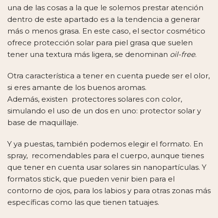
una de las cosas a la que le solemos prestar atención
dentro de este apartado es a la tendencia a generar
más o menos grasa. En este caso, el sector cosmético
ofrece protección solar para piel grasa que suelen
tener una textura más ligera, se denominan
oil-free
.
Otra característica a tener en cuenta puede ser el olor,
si eres amante de los buenos aromas.
Además, existen protectores solares con color,
simulando el uso de un dos en uno: protector solar y
base de maquillaje.
Y ya puestas, también podemos elegir el formato. En
spray, recomendables para el cuerpo, aunque tienes
que tener en cuenta usar solares sin nanopartículas. Y
formatos stick, que pueden venir bien para el
contorno de ojos, para los labios y para otras zonas más
específicas como las que tienen tatuajes.