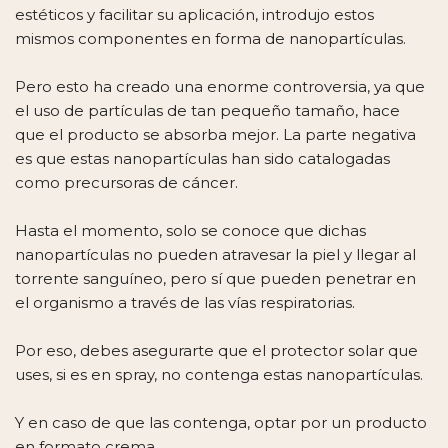
estéticos y facilitar su aplicación, introdujo estos
mismos componentes en forma de nanopartículas.
Pero esto ha creado una enorme controversia, ya que
el uso de partículas de tan pequeño tamaño, hace
que el producto se absorba mejor. La parte negativa
es que estas nanopartículas han sido catalogadas
como precursoras de cáncer.
Hasta el momento, solo se conoce que dichas
nanopartículas no pueden atravesar la piel y llegar al
torrente sanguíneo, pero sí que pueden penetrar en
el organismo a través de las vías respiratorias.
Por eso, debes asegurarte que el protector solar que
uses, si es en spray, no contenga estas nanopartículas.
Y en caso de que las contenga, optar por un producto
en formato crema.