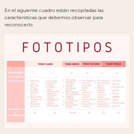
En el siguiente cuadro están recopiladas las
características que debemos observar para
reconocerlo.