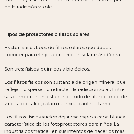
de la radiación visible.
Tipos de protectores o filtros solares.
Existen varios tipos de filtros solares que debes
conocer para elegir la protección solar más idónea.
Son tres: físicos, químicos y biológicos.
Los filtros físicos
son sustancia de origen mineral que
reflejan, dispersan o refractan la radiación solar. Entre
sus componentes están: el dióxido de titanio, óxido de
zinc, silicio, talco, calamina, mica, caolín, ictamol.
Los filtros físicos suelen dejar esa espesa capa blanca
característica de los fotoprotectores para niños. La
industria cosmética, en sus intentos de hacerlos más