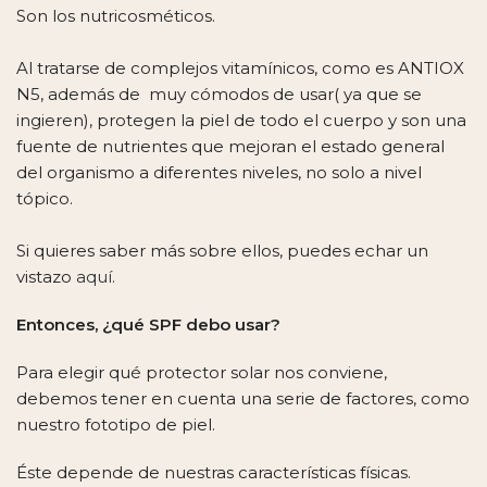
Son los nutricosméticos.
Al tratarse de complejos vitamínicos, como es ANTIOX
N5, además de muy cómodos de usar( ya que se
ingieren), protegen la piel de todo el cuerpo y son una
fuente de nutrientes que mejoran el estado general
del organismo a diferentes niveles, no solo a nivel
tópico.
Si quieres saber más sobre ellos, puedes echar un
vistazo
aquí.
Entonces, ¿
qué SPF debo usar?
Para elegir qué protector solar nos conviene,
debemos tener en cuenta una serie de factores, como
nuestro fototipo de piel.
Éste depende de nuestras características físicas.