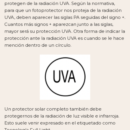
protegen de la radiación UVA. Según la normativa,
para que un fotoprotector nos proteja de la radiación
UVA, deben aparecer las siglas PA seguidas del signo +.
Cuantos más signos + aparezcan junto a las siglas,
mayor será su protección UVA. Otra forma de indicar la
protección ante la radiación UVA es cuando se le hace
mención dentro de un círculo.
Un protector solar completo también debe
protegernos de la radiación de luz visible e infrarroja.
Esto suele venir expresado en el etiquetado como
Tecnología Full Light.