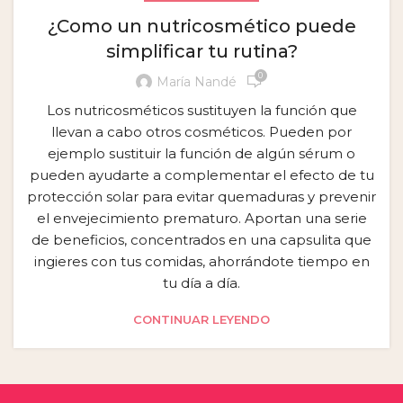
¿Como un nutricosmético puede
simplificar tu rutina?
0
María Nandé
Los nutricosméticos sustituyen la función que
llevan a cabo otros cosméticos. Pueden por
ejemplo sustituir la función de algún sérum o
pueden ayudarte a complementar el efecto de tu
protección solar para evitar quemaduras y prevenir
el envejecimiento prematuro. Aportan una serie
de beneficios, concentrados en una capsulita que
ingieres con tus comidas, ahorrándote tiempo en
tu día a día.
CONTINUAR LEYENDO