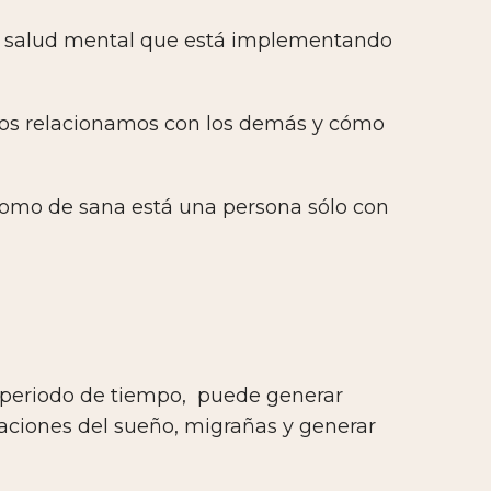
la salud mental que está implementando
 nos relacionamos con los demás y cómo
 como de sana está una persona sólo con
 periodo de tiempo, puede generar
raciones del sueño, migrañas y generar