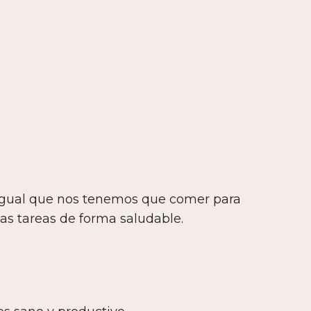
 igual que nos tenemos que comer para
as tareas de forma saludable.