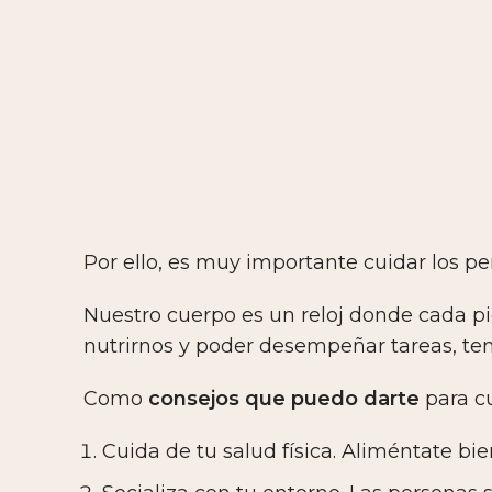
Por ello, es muy importante cuidar los 
Nuestro cuerpo es un reloj donde cada p
nutrirnos y poder desempeñar tareas, te
Como
consejos que puedo darte
para cu
Cuida de tu salud física. Aliméntate bie