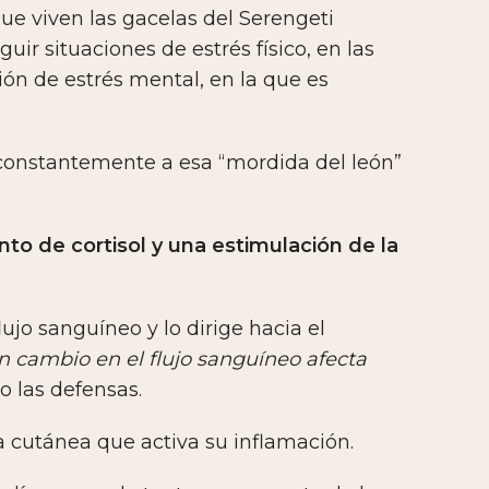
ue viven las gacelas del Serengeti
ir situaciones de estrés físico, en las
ón de estrés mental, en la que es
constantemente a esa “mordida del león”
o de cortisol y una estimulación de la
ujo sanguíneo y lo dirige hacia el
n cambio en el flujo sanguíneo afecta
 las defensas.
a cutánea que activa su inflamación.