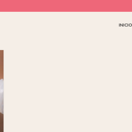
INICI