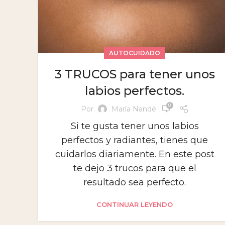
AUTOCUIDADO
3 TRUCOS para tener unos
labios perfectos.
0
Por
María Nandé
Si te gusta tener unos labios
perfectos y radiantes, tienes que
cuidarlos diariamente. En este post
te dejo 3 trucos para que el
resultado sea perfecto.
CONTINUAR LEYENDO