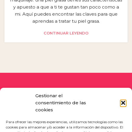
y apuesto a que a ti te gustan tan poco como a
mi. Aquí puedes encontrar las claves para que
aprendas a tratar tu piel grasa.
CONTINUAR LEYENDO
Gestionar el
consentimiento de las
cookies
Para ofrecer las mejores experiencias, utilizamos tecnologías como las
cookies para almacenar y/o acceder a la información del dispositivo. El
Siente tu auténtica belleza