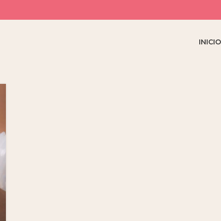
INICI