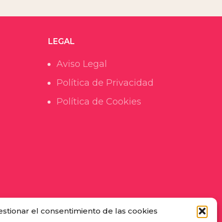
LEGAL
Aviso Legal
Política de Privacidad
Política de Cookies
estionar el consentimiento de las cookies