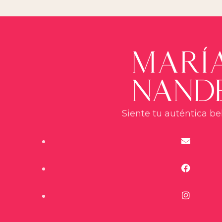
Siente tu auténtica be