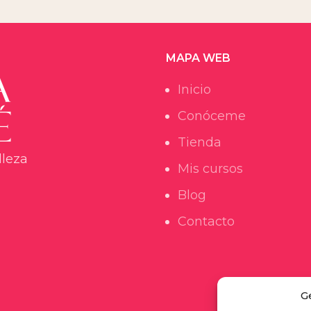
MAPA WEB
Inicio
Conóceme
Tienda
lleza
Mis cursos
Blog
Contacto
G