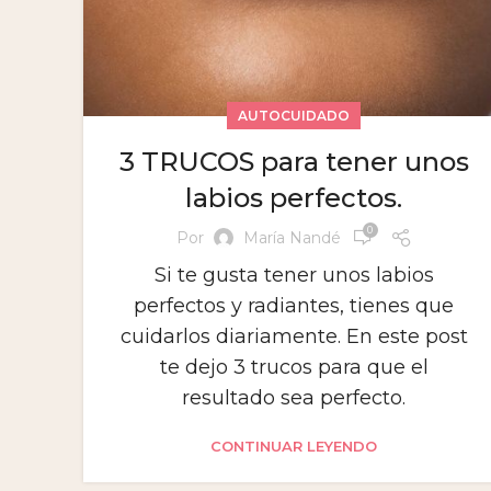
AUTOCUIDADO
3 TRUCOS para tener unos
labios perfectos.
0
Por
María Nandé
Si te gusta tener unos labios
perfectos y radiantes, tienes que
cuidarlos diariamente. En este post
te dejo 3 trucos para que el
resultado sea perfecto.
CONTINUAR LEYENDO